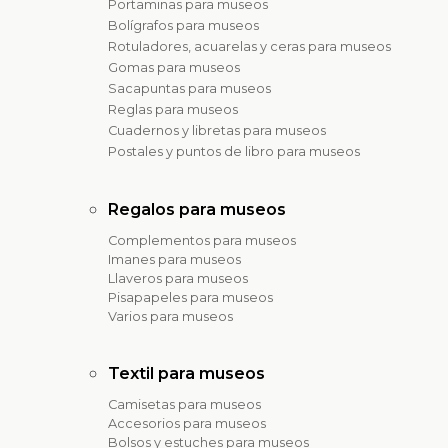
Portaminas para museos
Bolígrafos para museos
Rotuladores, acuarelas y ceras para museos
Gomas para museos
Sacapuntas para museos
Reglas para museos
Cuadernos y libretas para museos
Postales y puntos de libro para museos
Regalos para museos
Complementos para museos
Imanes para museos
Llaveros para museos
Pisapapeles para museos
Varios para museos
Textil para museos
Camisetas para museos
Accesorios para museos
Bolsos y estuches para museos