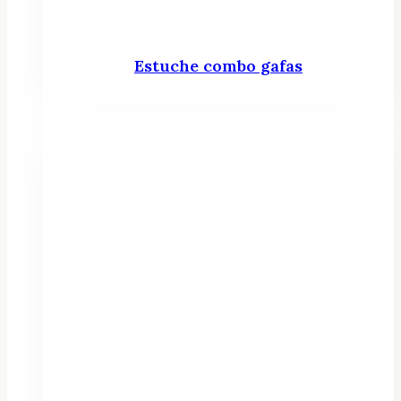
Estuche combo gafas