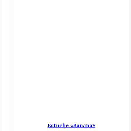
Estuche «Banana»