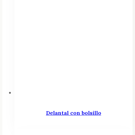
Delantal con bolsillo