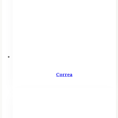
Correa