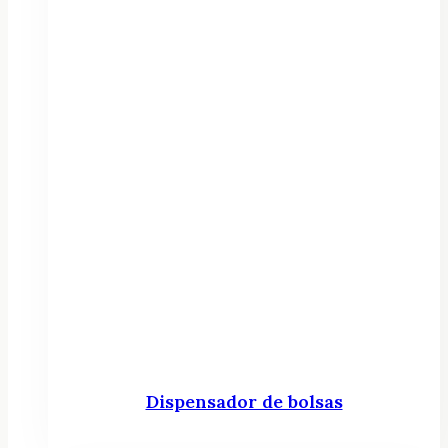
Dispensador de bolsas