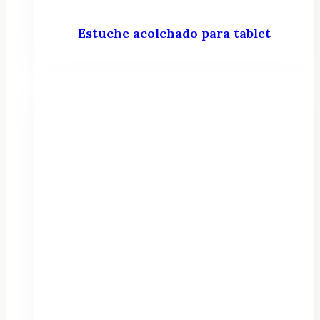
Estuche acolchado para tablet