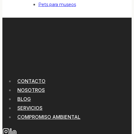
Pets para museos
CONTACTO
NOSOTROS
BLOG
SERVICIOS
COMPROMISO AMBIENTAL