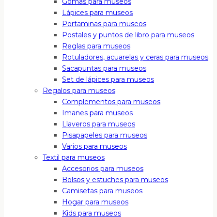
Gomas para museos
Lápices para museos
Portaminas para museos
Postales y puntos de libro para museos
Reglas para museos
Rotuladores, acuarelas y ceras para museos
Sacapuntas para museos
Set de lápices para museos
Regalos para museos
Complementos para museos
Imanes para museos
Llaveros para museos
Pisapapeles para museos
Varios para museos
Textil para museos
Accesorios para museos
Bolsos y estuches para museos
Camisetas para museos
Hogar para museos
Kids para museos