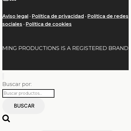
Aviso legal
·
Política de privacidad
·
Política de redes
sociales
·
Política de cookies
MING PRODUCTIONS IS A REGISTERED BRAND
Buscar por:
BUSCAR