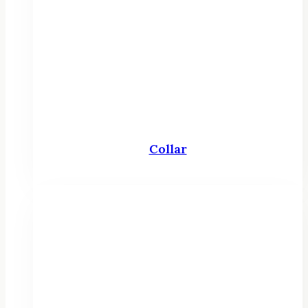
Collar