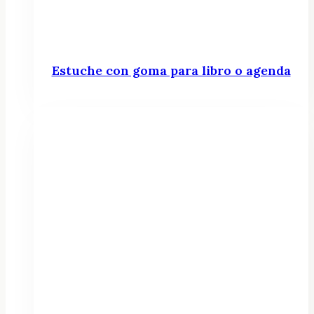
Estuche con goma para libro o agenda