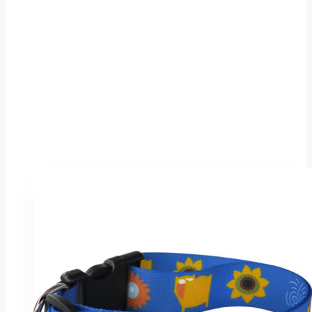
Museos