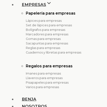
EMPRESAS
Papelería para empresas
Lápices para empresas
Set de lápices para empresas
Bolígrafos para empresas
Marcadores para empresas
Gomas para empresas
Sacapuntas para empresas
Reglas para empresas
Cuadernos y libretas para empresas
Regalos para empresas
Imanes para empresas
Llaveros para empresas
Pisapapeles para empresas
Varios para empresas
BENJA
NOSOTROS