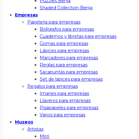
Puzzles Benja
Shaded Collection Benja
Empresas
Papelería para empresas
Bolígrafos para empresas
Cuadernos y libretas para empresas
Gomas para empresas
Lápices para empresas
Marcadores para empresas
Reglas para empresas
Sacapuntas para empresas
Set de lápices para empresas
Regalos para empresas
Imanes para empresas
Llaveros para empresas
Pisapapeles para empresas
Varios para empresas
Museos
Artistas
Miró