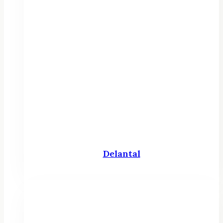
Delantal