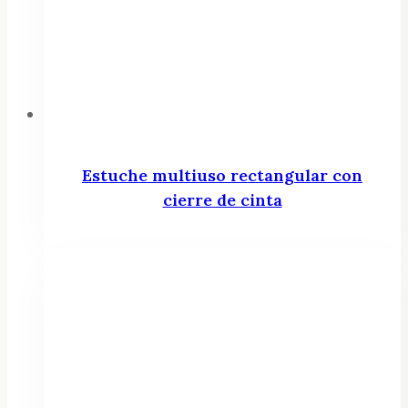
Estuche multiuso rectangular con
cierre de cinta