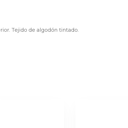
rior. Tejido de algodón tintado.