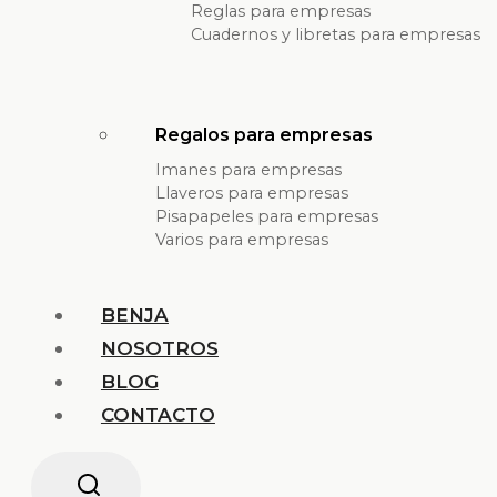
Reglas para empresas
Cuadernos y libretas para empresas
Regalos para empresas
Imanes para empresas
Llaveros para empresas
Pisapapeles para empresas
Varios para empresas
BENJA
NOSOTROS
BLOG
CONTACTO