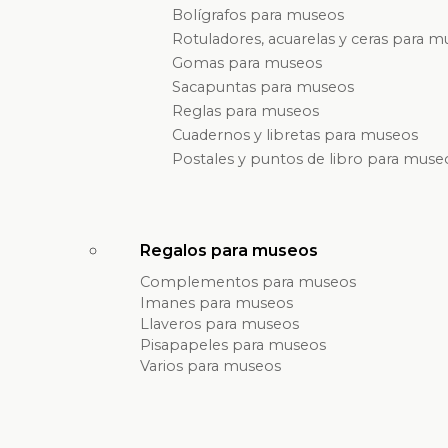
Bolígrafos para museos
Rotuladores, acuarelas y ceras para 
Gomas para museos
Sacapuntas para museos
Reglas para museos
Cuadernos y libretas para museos
Postales y puntos de libro para muse
Regalos para museos
Complementos para museos
Imanes para museos
Llaveros para museos
Pisapapeles para museos
Varios para museos