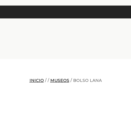
INICIO
/
/
MUSEOS
/
BOLSO LANA