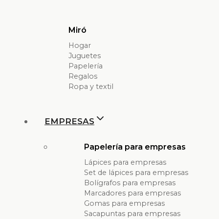
Miró
Hogar
Juguetes
Papelería
Regalos
Ropa y textil
EMPRESAS
Papelería para empresas
Lápices para empresas
Set de lápices para empresas
Bolígrafos para empresas
Marcadores para empresas
Gomas para empresas
Sacapuntas para empresas