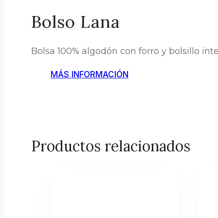
Bolso Lana
Bolsa 100% algodón con forro y bolsillo inte
MÁS INFORMACIÓN
Productos relacionados