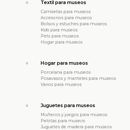
Textil para museos
Camisetas para museos
Accesorios para museos
Bolsos y estuches para museos
Kids para museos
Pets para museos
Hogar para museos
Hogar para museos
Porcelana para museos
Posavasos y manteles para museos
Varios para museos
Juguetes para museos
Muñecos y juegos para museos
Pelotas para museos
Juguetes de madera para museos