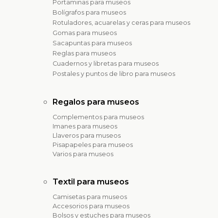
Portaminas para museos
Bolígrafos para museos
Rotuladores, acuarelas y ceras para museos
Gomas para museos
Sacapuntas para museos
Reglas para museos
Cuadernos y libretas para museos
Postales y puntos de libro para museos
Regalos para museos
Complementos para museos
Imanes para museos
Llaveros para museos
Pisapapeles para museos
Varios para museos
Textil para museos
Camisetas para museos
Accesorios para museos
Bolsos y estuches para museos