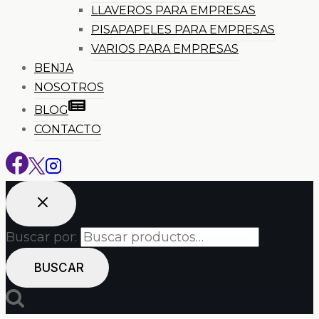
LLAVEROS PARA EMPRESAS
PISAPAPELES PARA EMPRESAS
VARIOS PARA EMPRESAS
BENJA
NOSOTROS
BLOG
CONTACTO
Buscar por:
BUSCAR