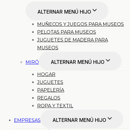
ALTERNAR MENÚ HIJO
MUÑECOS Y JUEGOS PARA MUSEOS
PELOTAS PARA MUSEOS
JUGUETES DE MADERA PARA
MUSEOS
ALTERNAR MENÚ HIJO
MIRÓ
HOGAR
JUGUETES
PAPELERÍA
REGALOS
ROPA Y TEXTIL
ALTERNAR MENÚ HIJO
EMPRESAS