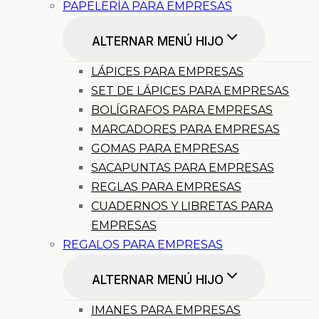
PAPELERÍA PARA EMPRESAS
ALTERNAR MENÚ HIJO
LÁPICES PARA EMPRESAS
SET DE LÁPICES PARA EMPRESAS
BOLÍGRAFOS PARA EMPRESAS
MARCADORES PARA EMPRESAS
GOMAS PARA EMPRESAS
SACAPUNTAS PARA EMPRESAS
REGLAS PARA EMPRESAS
CUADERNOS Y LIBRETAS PARA
EMPRESAS
REGALOS PARA EMPRESAS
ALTERNAR MENÚ HIJO
IMANES PARA EMPRESAS