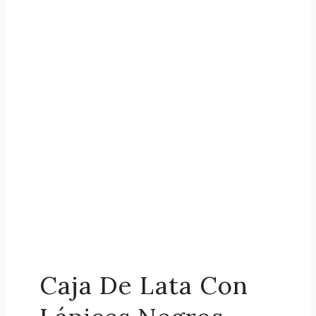
Caja De Lata Con