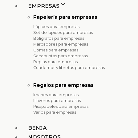
EMPRESAS
Papelería para empresas
Lápices para empresas
Set de lápices para empresas
Bolígrafos para empresas
Marcadores para empresas
Gomas para empresas
Sacapuntas para empresas
Reglas para empresas
Cuadernos y libretas para empresas
Regalos para empresas
Imanes para empresas
Llaveros para empresas
Pisapapeles para empresas
Varios para empresas
BENJA
NOSOTROS