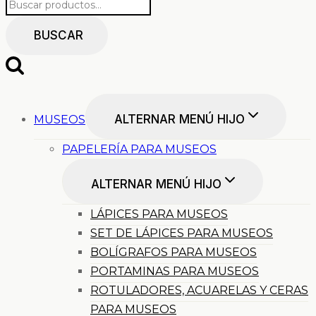
BUSCAR
ALTERNAR MENÚ HIJO
MUSEOS
PAPELERÍA PARA MUSEOS
ALTERNAR MENÚ HIJO
LÁPICES PARA MUSEOS
SET DE LÁPICES PARA MUSEOS
BOLÍGRAFOS PARA MUSEOS
PORTAMINAS PARA MUSEOS
ROTULADORES, ACUARELAS Y CERAS
PARA MUSEOS