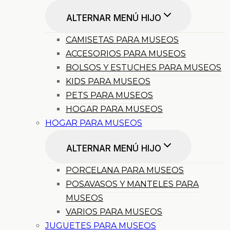
ALTERNAR MENÚ HIJO
CAMISETAS PARA MUSEOS
ACCESORIOS PARA MUSEOS
BOLSOS Y ESTUCHES PARA MUSEOS
KIDS PARA MUSEOS
PETS PARA MUSEOS
HOGAR PARA MUSEOS
HOGAR PARA MUSEOS
ALTERNAR MENÚ HIJO
PORCELANA PARA MUSEOS
POSAVASOS Y MANTELES PARA
MUSEOS
VARIOS PARA MUSEOS
JUGUETES PARA MUSEOS