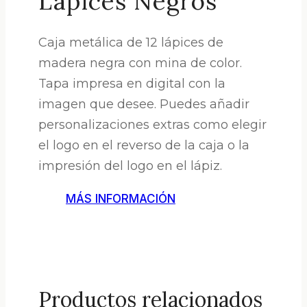
Lápices Negros
Caja metálica de 12 lápices de
madera negra con mina de color.
Tapa impresa en digital con la
imagen que desee. Puedes añadir
personalizaciones extras como elegir
el logo en el reverso de la caja o la
impresión del logo en el lápiz.
MÁS INFORMACIÓN
Productos relacionados