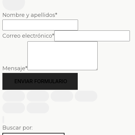
Nombre y apellidos
*
Correo electrónico
*
Mensaje
*
ENVIAR FORMULARIO
Buscar por: