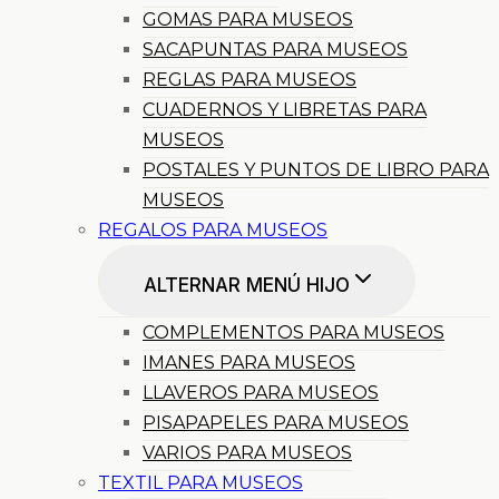
GOMAS PARA MUSEOS
SACAPUNTAS PARA MUSEOS
REGLAS PARA MUSEOS
CUADERNOS Y LIBRETAS PARA
MUSEOS
POSTALES Y PUNTOS DE LIBRO PARA
MUSEOS
REGALOS PARA MUSEOS
ALTERNAR MENÚ HIJO
COMPLEMENTOS PARA MUSEOS
IMANES PARA MUSEOS
LLAVEROS PARA MUSEOS
PISAPAPELES PARA MUSEOS
VARIOS PARA MUSEOS
TEXTIL PARA MUSEOS