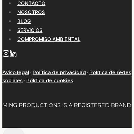
CONTACTO
NOSOTROS
BLOG
SERVICIOS
COMPROMISO AMBIENTAL
Aviso legal
·
Política de privacidad
·
Política de redes
sociales
·
Política de cookies
MING PRODUCTIONS IS A REGISTERED BRAND