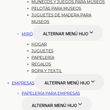
MUÑECOS Y JUEGOS PARA MUSEOS
PELOTAS PARA MUSEOS
JUGUETES DE MADERA PARA
MUSEOS
ALTERNAR MENÚ HIJO
MIRÓ
HOGAR
JUGUETES
PAPELERÍA
REGALOS
ROPA Y TEXTIL
ALTERNAR MENÚ HIJO
EMPRESAS
PAPELERÍA PARA EMPRESAS
ALTERNAR MENÚ HIJO