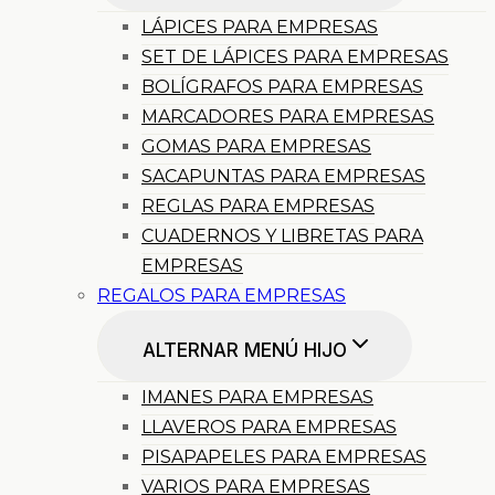
LÁPICES PARA EMPRESAS
SET DE LÁPICES PARA EMPRESAS
BOLÍGRAFOS PARA EMPRESAS
MARCADORES PARA EMPRESAS
GOMAS PARA EMPRESAS
SACAPUNTAS PARA EMPRESAS
REGLAS PARA EMPRESAS
CUADERNOS Y LIBRETAS PARA
EMPRESAS
REGALOS PARA EMPRESAS
ALTERNAR MENÚ HIJO
IMANES PARA EMPRESAS
LLAVEROS PARA EMPRESAS
PISAPAPELES PARA EMPRESAS
VARIOS PARA EMPRESAS