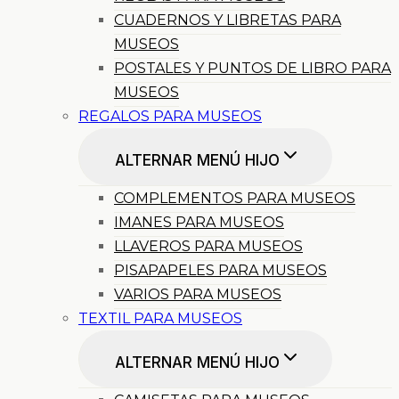
CUADERNOS Y LIBRETAS PARA
MUSEOS
POSTALES Y PUNTOS DE LIBRO PARA
MUSEOS
REGALOS PARA MUSEOS
ALTERNAR MENÚ HIJO
COMPLEMENTOS PARA MUSEOS
IMANES PARA MUSEOS
LLAVEROS PARA MUSEOS
PISAPAPELES PARA MUSEOS
VARIOS PARA MUSEOS
TEXTIL PARA MUSEOS
ALTERNAR MENÚ HIJO