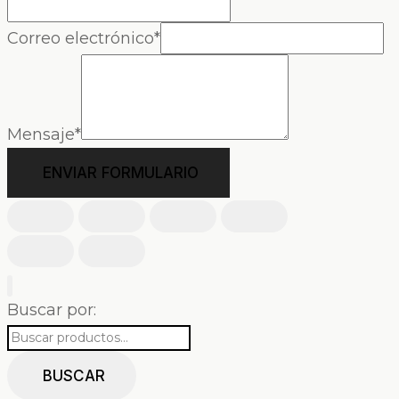
Correo electrónico
*
Mensaje
*
ENVIAR FORMULARIO
Buscar por:
BUSCAR