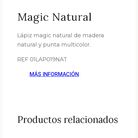
Magic Natural
Lápiz magic natural de madera
natural y punta multicolor.
REF 01LAP019NAT
MÁS INFORMACIÓN
Productos relacionados