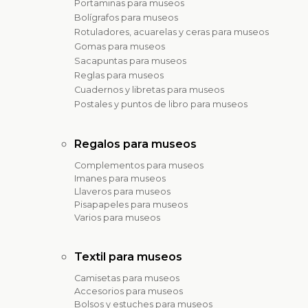
Portaminas para museos
Bolígrafos para museos
Rotuladores, acuarelas y ceras para museos
Gomas para museos
Sacapuntas para museos
Reglas para museos
Cuadernos y libretas para museos
Postales y puntos de libro para museos
Regalos para museos
Complementos para museos
Imanes para museos
Llaveros para museos
Pisapapeles para museos
Varios para museos
Textil para museos
Camisetas para museos
Accesorios para museos
Bolsos y estuches para museos