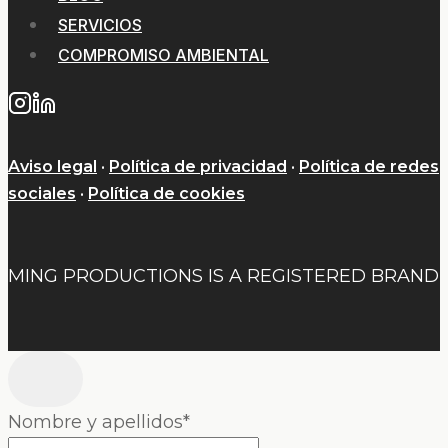
SERVICIOS
COMPROMISO AMBIENTAL
Aviso legal
·
Política de privacidad
·
Política de redes
sociales
·
Política de cookies
MING PRODUCTIONS IS A REGISTERED BRAND
Nombre y apellidos
*