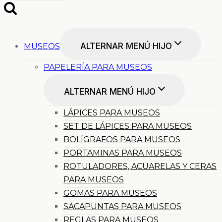
ALTERNAR MENÚ HIJO
MUSEOS
PAPELERÍA PARA MUSEOS
ALTERNAR MENÚ HIJO
LÁPICES PARA MUSEOS
SET DE LÁPICES PARA MUSEOS
BOLÍGRAFOS PARA MUSEOS
PORTAMINAS PARA MUSEOS
ROTULADORES, ACUARELAS Y CERAS
PARA MUSEOS
GOMAS PARA MUSEOS
SACAPUNTAS PARA MUSEOS
REGLAS PARA MUSEOS