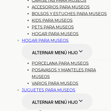
CAMISETAS PARA MUSEOS
ACCESORIOS PARA MUSEOS
BOLSOS Y ESTUCHES PARA MUSEOS
KIDS PARA MUSEOS
PETS PARA MUSEOS
HOGAR PARA MUSEOS
HOGAR PARA MUSEOS
ALTERNAR MENÚ HIJO
PORCELANA PARA MUSEOS
POSAVASOS Y MANTELES PARA
MUSEOS
VARIOS PARA MUSEOS
JUGUETES PARA MUSEOS
ALTERNAR MENÚ HIJO