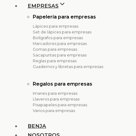
EMPRESAS
Papelería para empresas
Lápices para empresas
Set de lápices para empresas
Bolígrafos para empresas
Marcadores para empresas
Gomas para empresas
Sacapuntas para empresas
Reglas para empresas
Cuadernos y libretas para empresas
Regalos para empresas
Imanes para empresas
Llaveros para empresas
Pisapapeles para empresas
Varios para empresas
BENJA
NOSOTROS