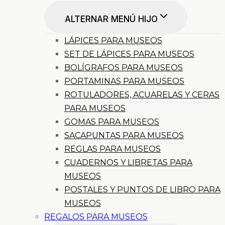
ALTERNAR MENÚ HIJO
LÁPICES PARA MUSEOS
SET DE LÁPICES PARA MUSEOS
BOLÍGRAFOS PARA MUSEOS
PORTAMINAS PARA MUSEOS
ROTULADORES, ACUARELAS Y CERAS
PARA MUSEOS
GOMAS PARA MUSEOS
SACAPUNTAS PARA MUSEOS
REGLAS PARA MUSEOS
CUADERNOS Y LIBRETAS PARA
MUSEOS
POSTALES Y PUNTOS DE LIBRO PARA
MUSEOS
REGALOS PARA MUSEOS