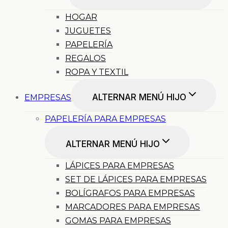
HOGAR
JUGUETES
PAPELERÍA
REGALOS
ROPA Y TEXTIL
ALTERNAR MENÚ HIJO
EMPRESAS
PAPELERÍA PARA EMPRESAS
ALTERNAR MENÚ HIJO
LÁPICES PARA EMPRESAS
SET DE LÁPICES PARA EMPRESAS
BOLÍGRAFOS PARA EMPRESAS
MARCADORES PARA EMPRESAS
GOMAS PARA EMPRESAS