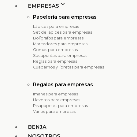
EMPRESAS
Papelería para empresas
Lápices para empresas
Set de lápices para empresas
Bolígrafos para empresas
Marcadores para empresas
Gomas para empresas
Sacapuntas para empresas
Reglas para empresas
Cuadernos y libretas para empresas
Regalos para empresas
Imanes para empresas
Llaveros para empresas
Pisapapeles para empresas
Varios para empresas
BENJA
NOSOTROS