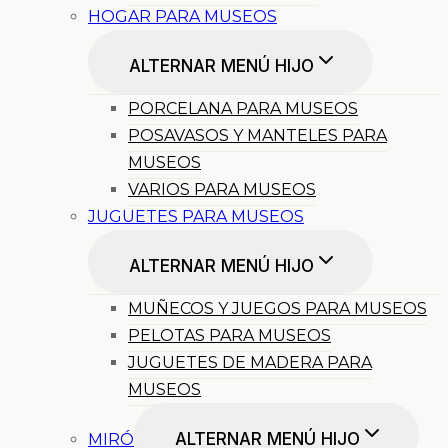
HOGAR PARA MUSEOS
ALTERNAR MENÚ HIJO
PORCELANA PARA MUSEOS
POSAVASOS Y MANTELES PARA
MUSEOS
VARIOS PARA MUSEOS
JUGUETES PARA MUSEOS
ALTERNAR MENÚ HIJO
MUÑECOS Y JUEGOS PARA MUSEOS
PELOTAS PARA MUSEOS
JUGUETES DE MADERA PARA
MUSEOS
ALTERNAR MENÚ HIJO
MIRÓ