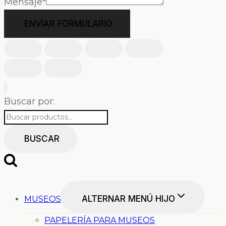
Mensaje
*
ENVIAR FORMULARIO
Buscar por:
BUSCAR
ALTERNAR MENÚ HIJO
MUSEOS
PAPELERÍA PARA MUSEOS