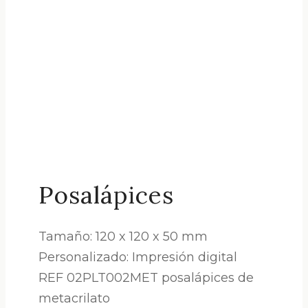
Posalápices
Tamaño: 120 x 120 x 50 mm
Personalizado: Impresión digital
REF 02PLT002MET posalápices de
metacrilato