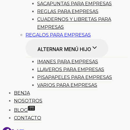
SACAPUNTAS PARA EMPRESAS
REGLAS PARA EMPRESAS
CUADERNOS Y LIBRETAS PARA
EMPRESAS
REGALOS PARA EMPRESAS
ALTERNAR MENÚ HIJO
IMANES PARA EMPRESAS
LLAVEROS PARA EMPRESAS
PISAPAPELES PARA EMPRESAS
VARIOS PARA EMPRESAS
BENJA
NOSOTROS
BLOG
CONTACTO