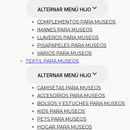
ALTERNAR MENÚ HIJO
COMPLEMENTOS PARA MUSEOS
IMANES PARA MUSEOS
LLAVEROS PARA MUSEOS
PISAPAPELES PARA MUSEOS
VARIOS PARA MUSEOS
TEXTIL PARA MUSEOS
ALTERNAR MENÚ HIJO
CAMISETAS PARA MUSEOS
ACCESORIOS PARA MUSEOS
BOLSOS Y ESTUCHES PARA MUSEOS
KIDS PARA MUSEOS
PETS PARA MUSEOS
HOGAR PARA MUSEOS