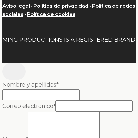
Aviso legal
·
Política de privacidad
·
Política de redes
sociales
·
Política de cookies
MING PRODUCTIONS IS A REGISTERED BRAND
Nombre y apellidos
*
Correo electrónico
*