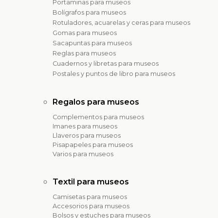
Portaminas para museos
Bolígrafos para museos
Rotuladores, acuarelas y ceras para museos
Gomas para museos
Sacapuntas para museos
Reglas para museos
Cuadernos y libretas para museos
Postales y puntos de libro para museos
Regalos para museos
Complementos para museos
Imanes para museos
Llaveros para museos
Pisapapeles para museos
Varios para museos
Textil para museos
Camisetas para museos
Accesorios para museos
Bolsos y estuches para museos