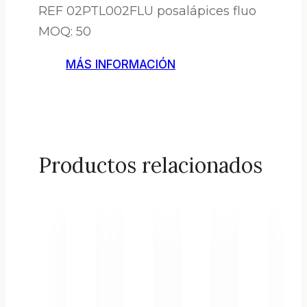
REF 02PTL002FLU posalápices fluo
MOQ: 50
MÁS INFORMACIÓN
Productos relacionados