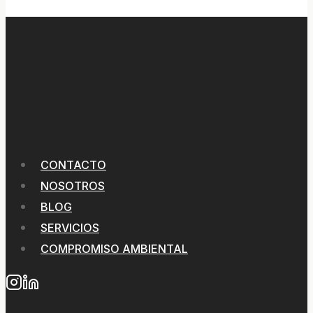
CONTACTO
NOSOTROS
BLOG
SERVICIOS
COMPROMISO AMBIENTAL