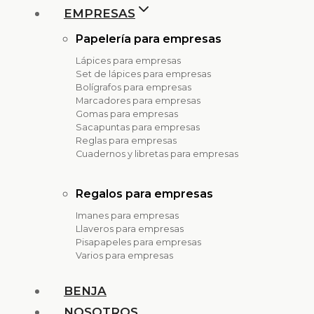
EMPRESAS
Papelería para empresas
Lápices para empresas
Set de lápices para empresas
Bolígrafos para empresas
Marcadores para empresas
Gomas para empresas
Sacapuntas para empresas
Reglas para empresas
Cuadernos y libretas para empresas
Regalos para empresas
Imanes para empresas
Llaveros para empresas
Pisapapeles para empresas
Varios para empresas
BENJA
NOSOTROS