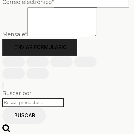
Correo electrónico
*
Mensaje
*
ENVIAR FORMULARIO
Buscar por:
BUSCAR