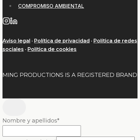
COMPROMISO AMBIENTAL
Aviso legal
·
Política de privacidad
·
Política de redes
sociales
·
Política de cookies
MING PRODUCTIONS IS A REGISTERED BRAND
Nombre y apellidos
*