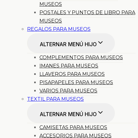
MUSEOS
POSTALES Y PUNTOS DE LIBRO PARA
MUSEOS
REGALOS PARA MUSEOS
ALTERNAR MENÚ HIJO
COMPLEMENTOS PARA MUSEOS
IMANES PARA MUSEOS
LLAVEROS PARA MUSEOS
PISAPAPELES PARA MUSEOS
VARIOS PARA MUSEOS
TEXTIL PARA MUSEOS
ALTERNAR MENÚ HIJO
CAMISETAS PARA MUSEOS
ACCESORIOS PARA MUSEOS