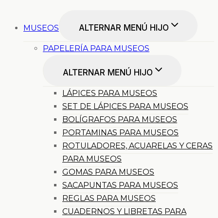
ALTERNAR MENÚ HIJO
MUSEOS
PAPELERÍA PARA MUSEOS
ALTERNAR MENÚ HIJO
LÁPICES PARA MUSEOS
SET DE LÁPICES PARA MUSEOS
BOLÍGRAFOS PARA MUSEOS
PORTAMINAS PARA MUSEOS
ROTULADORES, ACUARELAS Y CERAS
PARA MUSEOS
GOMAS PARA MUSEOS
SACAPUNTAS PARA MUSEOS
REGLAS PARA MUSEOS
CUADERNOS Y LIBRETAS PARA