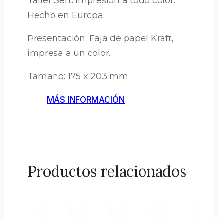
Taller Sert. Impresión a todo color.
Hecho en Europa.
Presentación: Faja de papel Kraft,
impresa a un color.
Tamaño: 175 x 203 mm
MÁS INFORMACIÓN
Productos relacionados