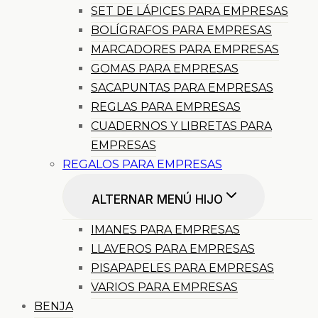
SET DE LÁPICES PARA EMPRESAS
BOLÍGRAFOS PARA EMPRESAS
MARCADORES PARA EMPRESAS
GOMAS PARA EMPRESAS
SACAPUNTAS PARA EMPRESAS
REGLAS PARA EMPRESAS
CUADERNOS Y LIBRETAS PARA
EMPRESAS
REGALOS PARA EMPRESAS
ALTERNAR MENÚ HIJO
IMANES PARA EMPRESAS
LLAVEROS PARA EMPRESAS
PISAPAPELES PARA EMPRESAS
VARIOS PARA EMPRESAS
BENJA