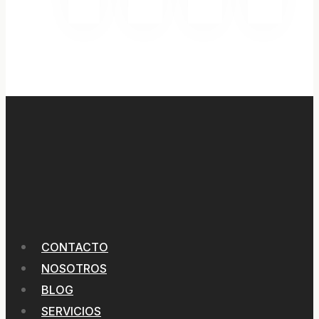
CONTACTO
NOSOTROS
BLOG
SERVICIOS