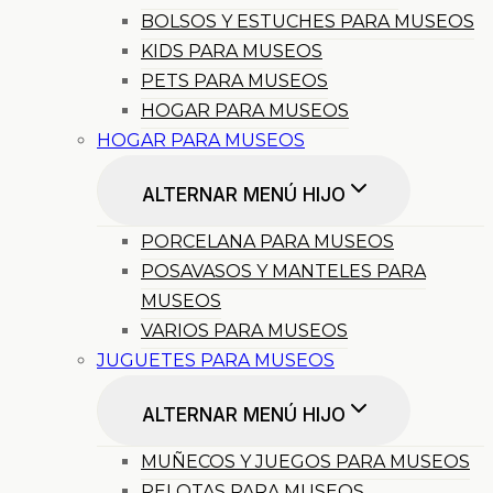
BOLSOS Y ESTUCHES PARA MUSEOS
KIDS PARA MUSEOS
PETS PARA MUSEOS
HOGAR PARA MUSEOS
HOGAR PARA MUSEOS
ALTERNAR MENÚ HIJO
PORCELANA PARA MUSEOS
POSAVASOS Y MANTELES PARA
MUSEOS
VARIOS PARA MUSEOS
JUGUETES PARA MUSEOS
ALTERNAR MENÚ HIJO
MUÑECOS Y JUEGOS PARA MUSEOS
PELOTAS PARA MUSEOS