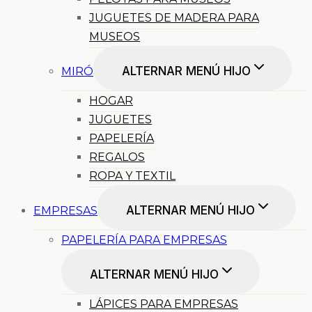
JUGUETES DE MADERA PARA
MUSEOS
ALTERNAR MENÚ HIJO
MIRÓ
HOGAR
JUGUETES
PAPELERÍA
REGALOS
ROPA Y TEXTIL
ALTERNAR MENÚ HIJO
EMPRESAS
PAPELERÍA PARA EMPRESAS
ALTERNAR MENÚ HIJO
LÁPICES PARA EMPRESAS