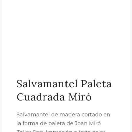
Salvamantel Paleta
Cuadrada Miró
Salvamantel de madera cortado en
la forma de paleta de Joan Miró