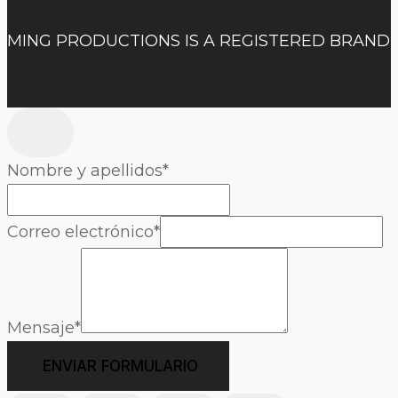
MING PRODUCTIONS IS A REGISTERED BRAND
Nombre y apellidos
*
Correo electrónico
*
Mensaje
*
ENVIAR FORMULARIO