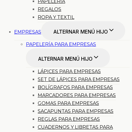
PAPELERÍA
REGALOS
ROPA Y TEXTIL
ALTERNAR MENÚ HIJO
EMPRESAS
PAPELERÍA PARA EMPRESAS
ALTERNAR MENÚ HIJO
LÁPICES PARA EMPRESAS
SET DE LÁPICES PARA EMPRESAS
BOLÍGRAFOS PARA EMPRESAS
MARCADORES PARA EMPRESAS
GOMAS PARA EMPRESAS
SACAPUNTAS PARA EMPRESAS
REGLAS PARA EMPRESAS
CUADERNOS Y LIBRETAS PARA