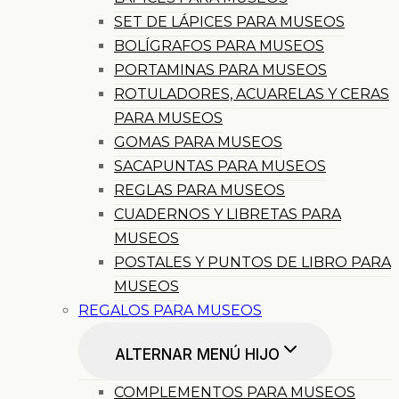
SET DE LÁPICES PARA MUSEOS
BOLÍGRAFOS PARA MUSEOS
PORTAMINAS PARA MUSEOS
ROTULADORES, ACUARELAS Y CERAS
PARA MUSEOS
GOMAS PARA MUSEOS
SACAPUNTAS PARA MUSEOS
REGLAS PARA MUSEOS
CUADERNOS Y LIBRETAS PARA
MUSEOS
POSTALES Y PUNTOS DE LIBRO PARA
MUSEOS
REGALOS PARA MUSEOS
ALTERNAR MENÚ HIJO
COMPLEMENTOS PARA MUSEOS