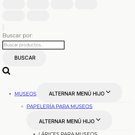
Buscar por:
BUSCAR
ALTERNAR MENÚ HIJO
MUSEOS
PAPELERÍA PARA MUSEOS
ALTERNAR MENÚ HIJO
LÁPICES PARA MUSEOS