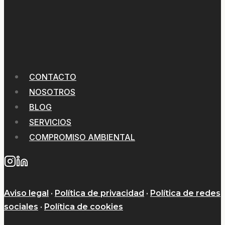
CONTACTO
NOSOTROS
BLOG
SERVICIOS
COMPROMISO AMBIENTAL
Aviso legal
·
Política de privacidad
·
Política de redes
sociales
·
Política de cookies