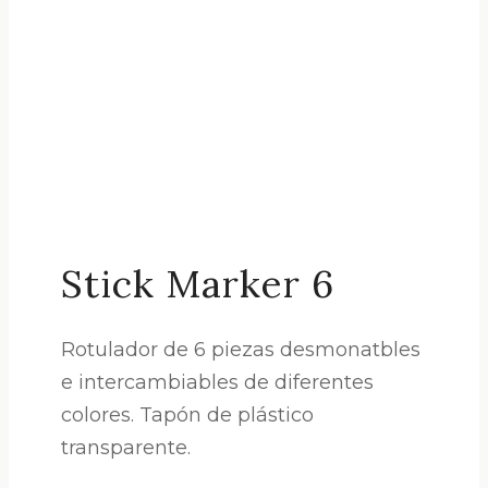
Stick Marker 6
Rotulador de 6 piezas desmonatbles
e intercambiables de diferentes
colores. Tapón de plástico
transparente.