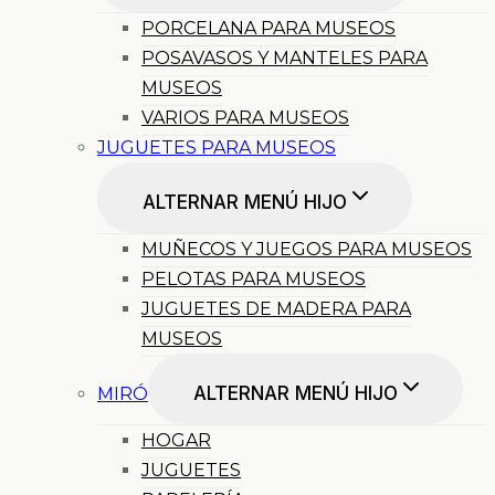
PORCELANA PARA MUSEOS
POSAVASOS Y MANTELES PARA
MUSEOS
VARIOS PARA MUSEOS
JUGUETES PARA MUSEOS
ALTERNAR MENÚ HIJO
MUÑECOS Y JUEGOS PARA MUSEOS
PELOTAS PARA MUSEOS
JUGUETES DE MADERA PARA
MUSEOS
ALTERNAR MENÚ HIJO
MIRÓ
HOGAR
JUGUETES