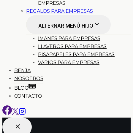
EMPRESAS
REGALOS PARA EMPRESAS
ALTERNAR MENÚ HIJO
IMANES PARA EMPRESAS
LLAVEROS PARA EMPRESAS
PISAPAPELES PARA EMPRESAS
VARIOS PARA EMPRESAS
BENJA
NOSOTROS
BLOG
CONTACTO