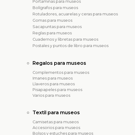
Portaminas para museos
Bolígrafos para museos
Rotuladores, acuarelas y ceras para museos
Gomas para museos
Sacapuntas para museos
Reglas para museos
Cuadernos y libretas para museos
Postales y puntos de libro para museos
Regalos para museos
Complementos para museos
Imanes para museos
Llaveros para museos
Pisapapeles para museos
Varios para museos
Textil para museos
Camisetas para museos
Accesorios para museos
Bolsos y estuches para museos