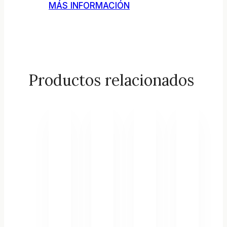
MÁS INFORMACIÓN
Productos relacionados