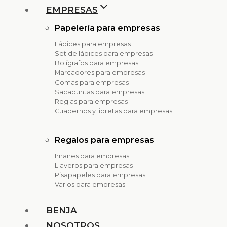
EMPRESAS
Papelería para empresas
Lápices para empresas
Set de lápices para empresas
Bolígrafos para empresas
Marcadores para empresas
Gomas para empresas
Sacapuntas para empresas
Reglas para empresas
Cuadernos y libretas para empresas
Regalos para empresas
Imanes para empresas
Llaveros para empresas
Pisapapeles para empresas
Varios para empresas
BENJA
NOSOTROS