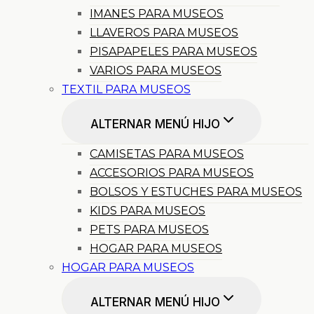
IMANES PARA MUSEOS
LLAVEROS PARA MUSEOS
PISAPAPELES PARA MUSEOS
VARIOS PARA MUSEOS
TEXTIL PARA MUSEOS
ALTERNAR MENÚ HIJO
CAMISETAS PARA MUSEOS
ACCESORIOS PARA MUSEOS
BOLSOS Y ESTUCHES PARA MUSEOS
KIDS PARA MUSEOS
PETS PARA MUSEOS
HOGAR PARA MUSEOS
HOGAR PARA MUSEOS
ALTERNAR MENÚ HIJO